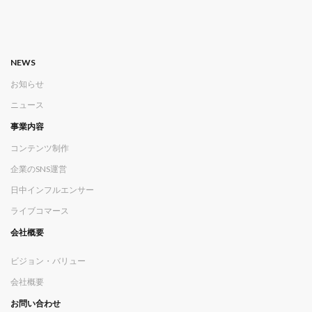
NEWS
お知らせ
ニュース
事業内容
コンテンツ制作
企業のSNS運営
日中インフルエンサー
ライブコマース
会社概要
ビジョン・バリュー
会社概要
お問い合わせ