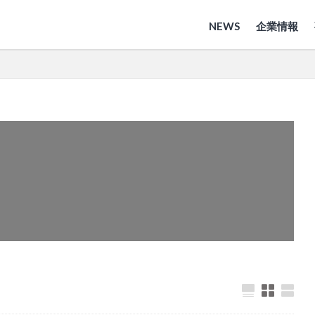
NEWS
企業情報
ン
流行
検索