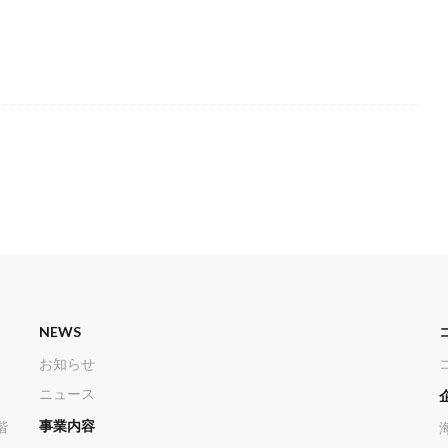
NEWS
お知らせ
ニュース
事業内容
階