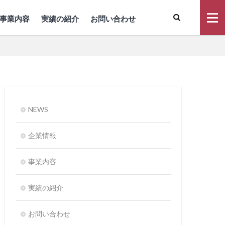
事業内容
実績の紹介
お問い合わせ
NEWS
企業情報
事業内容
実績の紹介
お問い合わせ