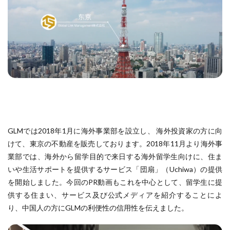
GLMでは2018年1月に海外事業部を設立し、 海外投資家の方に向
けて、東京の不動産を販売しております。2018年11月より海外事
業部では、海外から留学目的で来日する海外留学生向けに、住ま
いや生活サポートを提供するサービス「団扇」（Uchiwa）の提供
を開始しました。今回のPR動画もこれを中心として、留学生に提
供する住まい、サービス及び公式メディアを紹介することによ
り、中国人の方にGLMの利便性の信用性を伝えました。